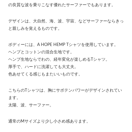
の良質な波を乗りこなす優れたサーファーでもあります。
デザインは、大自然、海、波、宇宙、などサーファーならきっ
と親しみを覚えるものです。
ボディーには、A HOPE HEMP Tシャツを使用しています。
ヘンプとコットンの混合生地です。
ヘンプ生地ならでわの、経年変化が楽しめるTシャツ。
厚手で、ハードに洗濯しても大丈夫。
色あせてくる感じもまたいいものです。
こちらのTシャツは、胸にサボテンパワーがデザインされてい
ます。
太陽、波、サーファー。
通常のMサイズより少し小さめ感あります。